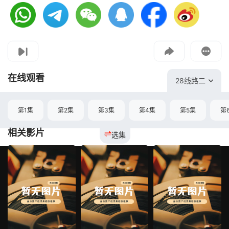
视频报错
如果是遇到无法播放请提交反馈
投屏到电视
教程：把手机影片投到电视上播放
在线观看
28线路二
第1集
第2集
第3集
第4集
第5集
第
相关影片
选集