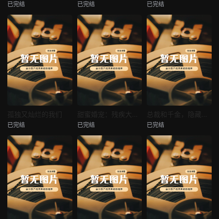
已完结
已完结
已完结
穿越后宫假和尚
消失的空姐女友
让你当保安你和女业主谈恋爱
未知
未知
未知
热播
热播
热播
孤独又灿烂的我们
甜蜜婚宠：残疾大佬夜夜撩
总裁和千金，隐藏身份闪婚了
已完结
已完结
已完结
孤独又灿烂的我们
甜蜜婚宠：残疾大佬夜夜撩
总裁和千金，隐藏身份闪婚了
未知
未知
未知