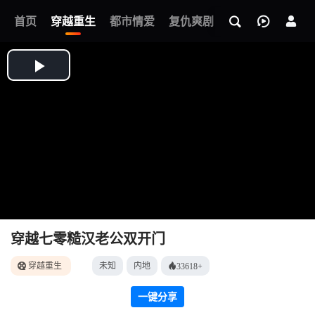
我的观影记录
首页
穿越重生
都市情爱
复仇爽剧
玄幻武侠
奇幻
穿越七零糙汉老公双开门
穿越重生
未知
内地
33618+
一键分享