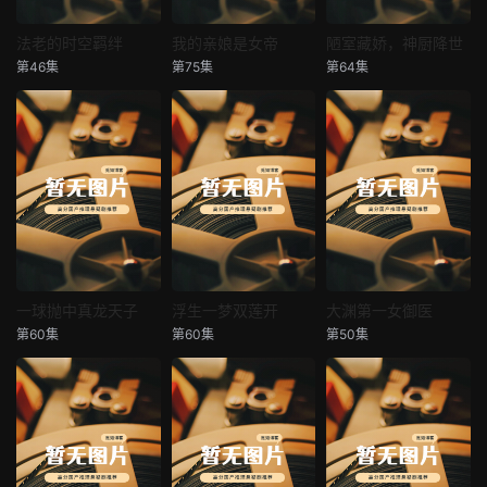
法老的时空羁绊
我的亲娘是女帝
陋室藏娇，神厨降世
法老的时空羁绊
我的亲娘是女帝
陋室藏娇，神厨降世
第46集
第75集
第64集
未知
未知
未知
一球抛中真龙天子
浮生一梦双莲开
大渊第一女御医
一球抛中真龙天子
浮生一梦双莲开
大渊第一女御医
第60集
第60集
第50集
未知
未知
未知