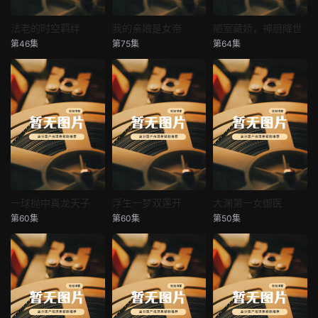
法老的时空羁绊
我的亲娘是女帝
陋室藏娇，神厨降世
法老的时空羁绊
我的亲娘是女帝
陋室藏娇，神厨降世
第46集
第75集
第64集
未知
未知
未知
一球抛中真龙天子
浮生一梦双莲开
大渊第一女御医
一球抛中真龙天子
浮生一梦双莲开
大渊第一女御医
第60集
第60集
第50集
未知
未知
未知