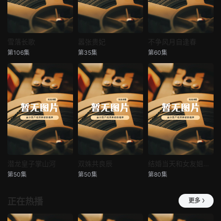
雪落长歌
嚣张贵妃
不争风月自逢春
雪落长歌
嚣张贵妃
不争风月自逢春
第106集
第35集
第60集
未知
未知
未知
潜龙皇子掌山河
双姝共良辰
结婚当天和女友姐姐一起穿越了
潜龙皇子掌山河
双姝共良辰
结婚当天和女友姐姐一起穿越了
第50集
第50集
第80集
未知
未知
何釗遠、邵依蕊
正在热播
更多