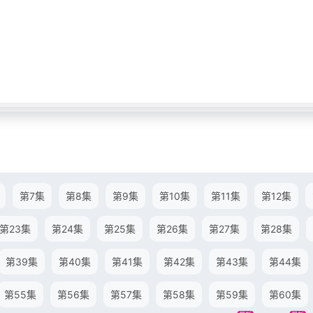
第7集
第8集
第9集
第10集
第11集
第12集
第23集
第24集
第25集
第26集
第27集
第28集
第39集
第40集
第41集
第42集
第43集
第44集
第55集
第56集
第57集
第58集
第59集
第60集