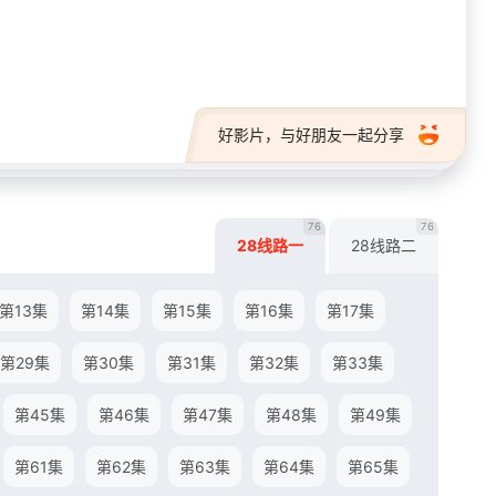
28短剧
好影片，与好朋友一起分享
76
76
28线路一
28线路二
第13集
第14集
第15集
第16集
第17集
第29集
第30集
第31集
第32集
第33集
第45集
第46集
第47集
第48集
第49集
第61集
第62集
第63集
第64集
第65集