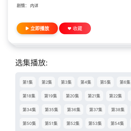
剧情：
内详
立即播放
收藏
选集播放:
第1集
第2集
第3集
第4集
第5集
第6集
第18集
第19集
第20集
第21集
第22集
第34集
第35集
第36集
第37集
第38集
第50集
第51集
第52集
第53集
第54集