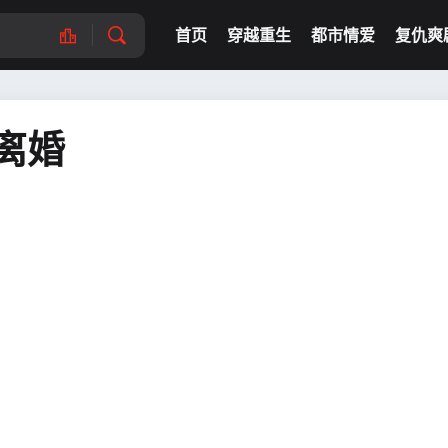
首页
穿越重生
都市情爱
复仇爽
离婚