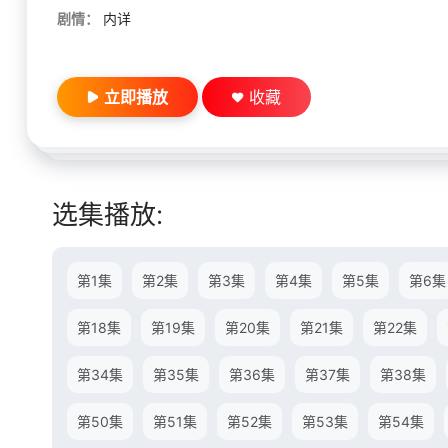
剧情：
内详
立即播放
收藏
选集播放:
第1集
第2集
第3集
第4集
第5集
第6集
第18集
第19集
第20集
第21集
第22集
第34集
第35集
第36集
第37集
第38集
第50集
第51集
第52集
第53集
第54集