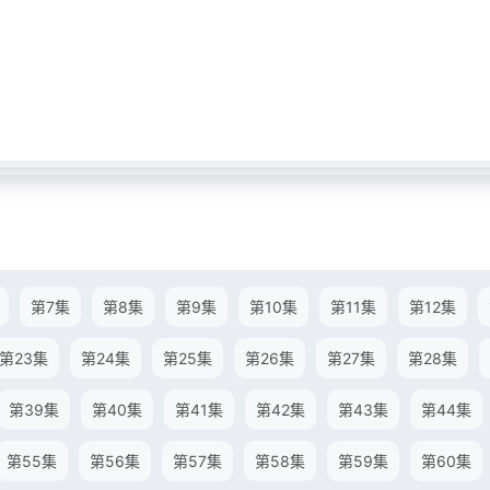
第7集
第8集
第9集
第10集
第11集
第12集
第23集
第24集
第25集
第26集
第27集
第28集
第39集
第40集
第41集
第42集
第43集
第44集
第55集
第56集
第57集
第58集
第59集
第60集