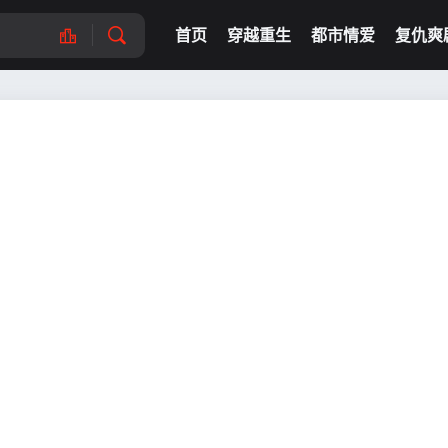
首页
穿越重生
都市情爱
复仇爽