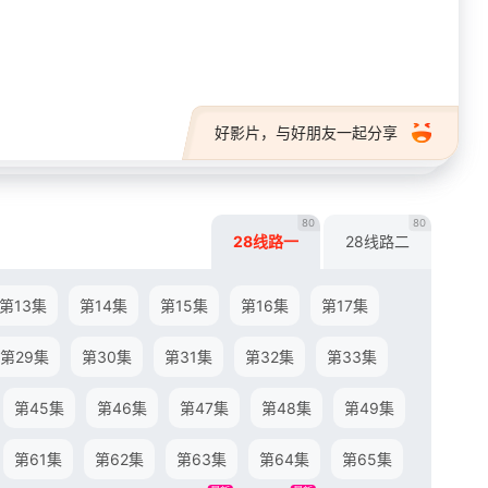
28短剧
好影片，与好朋友一起分享
80
80
28线路一
28线路二
第13集
第14集
第15集
第16集
第17集
第29集
第30集
第31集
第32集
第33集
第45集
第46集
第47集
第48集
第49集
第61集
第62集
第63集
第64集
第65集