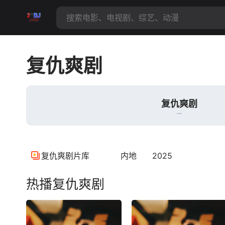
复仇爽剧
复仇爽剧
复仇爽剧片库
内地
2025
热播复仇爽剧