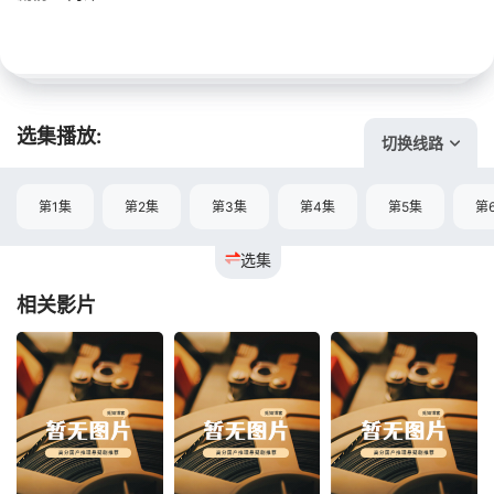
选集播放:
切换线路
第1集
第2集
第3集
第4集
第5集
第
选集
相关影片