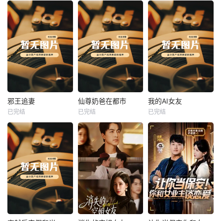
热播
热播
热播
邪王追妻
仙尊奶爸在都市
我的AI女友
已完结
已完结
已完结
邪王追妻
仙尊奶爸在都市
我的AI女友
未知
未知
未知
热播
热播
热播