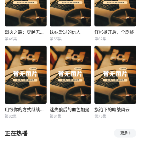
烈火之路：穿越无人区
妹妹爱过的仇人
红帐掀开后，全剧终
烈火之路：穿越无人区
妹妹爱过的仇人
红帐掀开后，全剧终
第49集
第55集
第82集
未知
未知
未知
用恨你的方式继续爱你
迷失狼后的血色加冕
旗袍下的暗战风云
用恨你的方式继续爱你
迷失狼后的血色加冕
旗袍下的暗战风云
第62集
第61集
第75集
未知
未知
未知
正在热播
更多