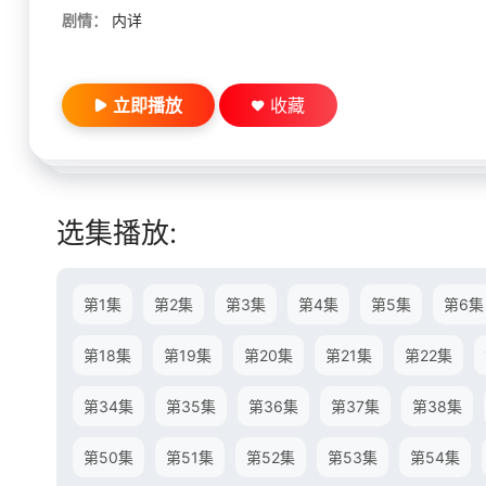
剧情：
内详
立即播放
收藏
选集播放:
第1集
第2集
第3集
第4集
第5集
第6集
第18集
第19集
第20集
第21集
第22集
第34集
第35集
第36集
第37集
第38集
第50集
第51集
第52集
第53集
第54集