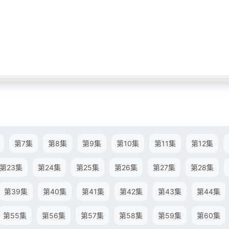
第7集
第8集
第9集
第10集
第11集
第12集
第23集
第24集
第25集
第26集
第27集
第28集
第39集
第40集
第41集
第42集
第43集
第44集
第55集
第56集
第57集
第58集
第59集
第60集