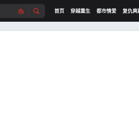
首页
穿越重生
都市情爱
复仇爽