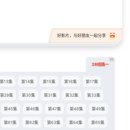
28短剧
好影片，与好朋友一起分享
93
28线路一
第13集
第14集
第15集
第16集
第17集
第29集
第30集
第31集
第32集
第33集
第45集
第46集
第47集
第48集
第49集
第61集
第62集
第63集
第64集
第65集