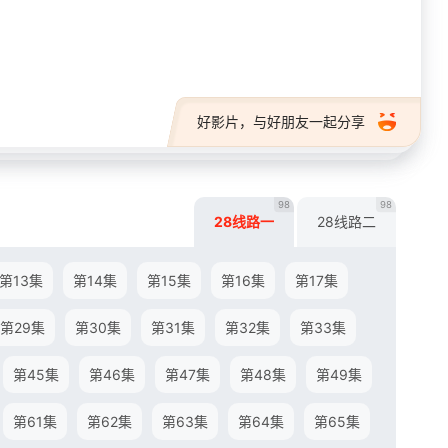
28短剧
好影片，与好朋友一起分享
98
98
28线路一
28线路二
第13集
第14集
第15集
第16集
第17集
第29集
第30集
第31集
第32集
第33集
第45集
第46集
第47集
第48集
第49集
第61集
第62集
第63集
第64集
第65集