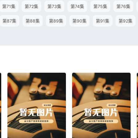
第71集
第72集
第73集
第74集
第75集
第76集
第87集
第88集
第89集
第90集
第91集
第92集