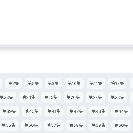
第7集
第8集
第9集
第10集
第11集
第12集
第23集
第24集
第25集
第26集
第27集
第28集
第39集
第40集
第41集
第42集
第43集
第44集
第55集
第56集
第57集
第58集
第59集
第60集