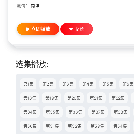
剧情：
内详
立即播放
收藏
选集播放:
第1集
第2集
第3集
第4集
第5集
第6集
第18集
第19集
第20集
第21集
第22集
第34集
第35集
第36集
第37集
第38集
第50集
第51集
第52集
第53集
第54集