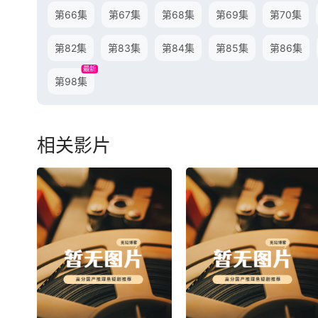
第66集
第67集
第68集
第69集
第70集
第82集
第83集
第84集
第85集
第86集
最新
第98集
相关影片