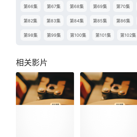
第66集
第67集
第68集
第69集
第70集
第82集
第83集
第84集
第85集
第86集
第98集
第99集
第100集
第101集
第102集
相关影片