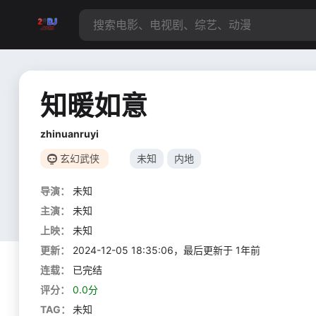
知暖如意
zhinuanruyi
玄幻武侠
未知
内地
导演：
未知
主演：
未知
上映：
未知
更新：
2024-12-05 18:35:06，最后更新于 1年前
连载：
已完结
评分：
0.0分
TAG：
未知