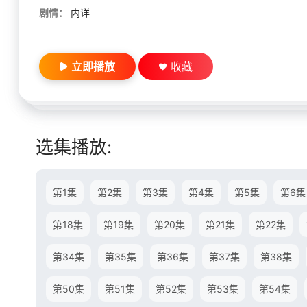
剧情：
内详
立即播放
收藏
选集播放:
第1集
第2集
第3集
第4集
第5集
第6集
第18集
第19集
第20集
第21集
第22集
第34集
第35集
第36集
第37集
第38集
第50集
第51集
第52集
第53集
第54集