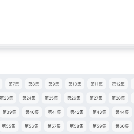
第7集
第8集
第9集
第10集
第11集
第12集
第23集
第24集
第25集
第26集
第27集
第28集
第39集
第40集
第41集
第42集
第43集
第44集
第55集
第56集
第57集
第58集
第59集
第60集