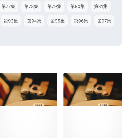
第77集
第78集
第79集
第80集
第81集
第93集
第94集
第95集
第96集
第97集