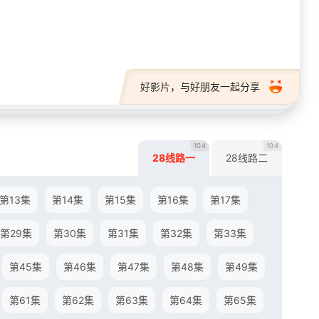
28短剧
好影片，与好朋友一起分享
104
104
28线路一
28线路二
第13集
第14集
第15集
第16集
第17集
第29集
第30集
第31集
第32集
第33集
第45集
第46集
第47集
第48集
第49集
第61集
第62集
第63集
第64集
第65集