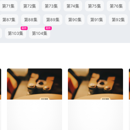
第71集
第72集
第73集
第74集
第75集
第76集
第87集
第88集
第89集
第90集
第91集
第92集
最新
最新
第103集
第104集