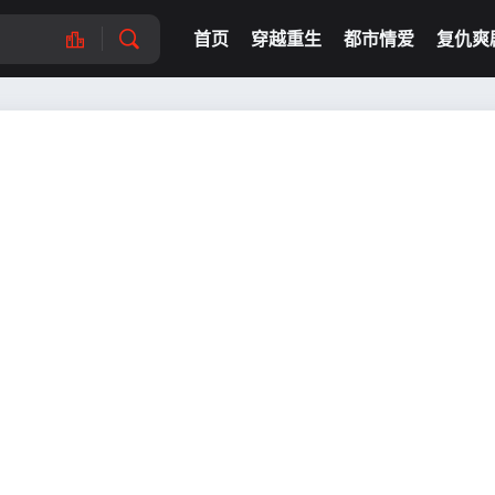
首页
穿越重生
都市情爱
复仇爽