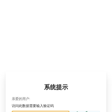
系统提示
亲爱的用户:
访问此数据需要输入验证码