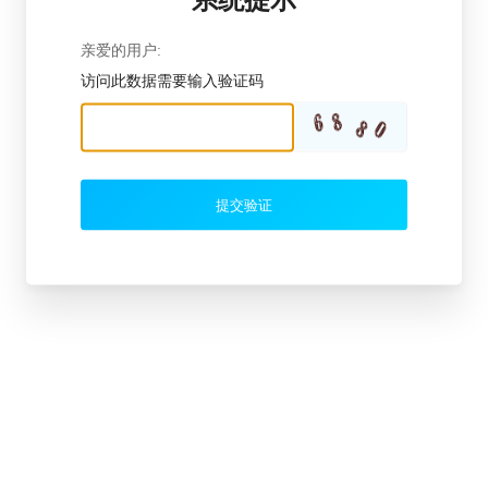
亲爱的用户:
访问此数据需要输入验证码