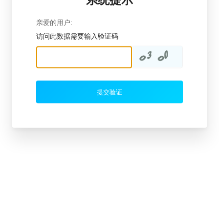
亲爱的用户:
访问此数据需要输入验证码