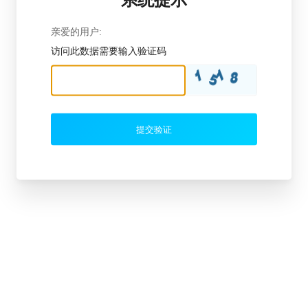
亲爱的用户:
访问此数据需要输入验证码