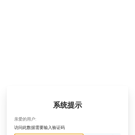
系统提示
亲爱的用户:
访问此数据需要输入验证码