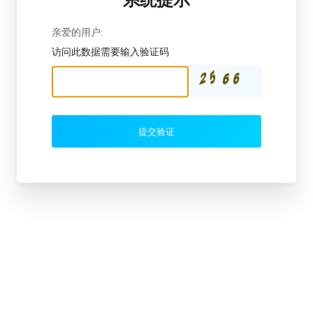
亲爱的用户:
访问此数据需要输入验证码