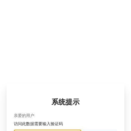
系统提示
亲爱的用户:
访问此数据需要输入验证码