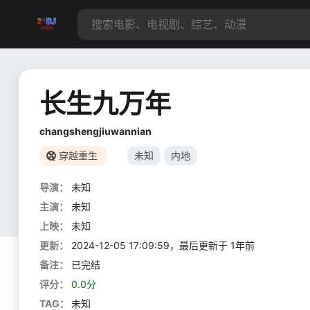
长生九万年
changshengjiuwannian
穿越重生
未知
内地
导演：
未知
主演：
未知
上映：
未知
更新：
2024-12-05 17:09:59，最后更新于 1年前
备注：
已完结
评分：
0.0分
TAG：
未知