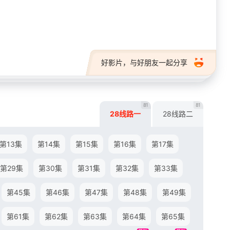
28短剧
好影片，与好朋友一起分享
81
81
28线路一
28线路二
第13集
第14集
第15集
第16集
第17集
第29集
第30集
第31集
第32集
第33集
第45集
第46集
第47集
第48集
第49集
第61集
第62集
第63集
第64集
第65集