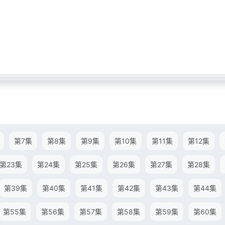
第7集
第8集
第9集
第10集
第11集
第12集
第23集
第24集
第25集
第26集
第27集
第28集
第39集
第40集
第41集
第42集
第43集
第44集
第55集
第56集
第57集
第58集
第59集
第60集