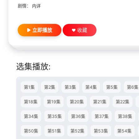
剧情：
内详
立即播放
收藏
选集播放:
第1集
第2集
第3集
第4集
第5集
第6集
第18集
第19集
第20集
第21集
第22集
第34集
第35集
第36集
第37集
第38集
第50集
第51集
第52集
第53集
第54集