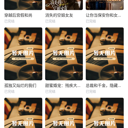
热播
热播
热播
穿越后宫假和尚
消失的空姐女友
让你当保安你和女业主谈恋爱
已完结
已完结
已完结
穿越后宫假和尚
消失的空姐女友
让你当保安你和女业主谈恋爱
未知
未知
未知
热播
热播
热播
孤独又灿烂的我们
甜蜜婚宠：残疾大佬夜夜撩
总裁和千金，隐藏身份闪婚了
已完结
已完结
已完结
孤独又灿烂的我们
甜蜜婚宠：残疾大佬夜夜撩
总裁和千金，隐藏身份闪婚了
未知
未知
未知