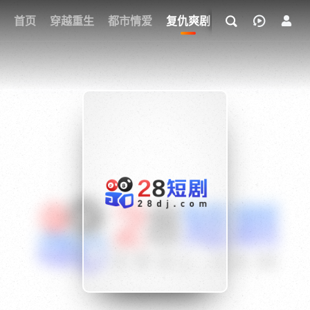
我的观影记录
首页
穿越重生
都市情爱
复仇爽剧
玄幻武侠
奇幻
{if condition="$obj.vod_points