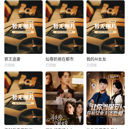
热播
热播
热播
邪王追妻
仙尊奶爸在都市
我的AI女友
已完结
已完结
已完结
邪王追妻
仙尊奶爸在都市
我的AI女友
未知
未知
未知
热播
热播
热播