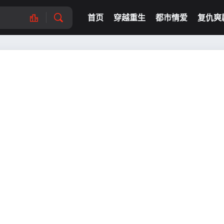
首页
穿越重生
都市情爱
复仇爽