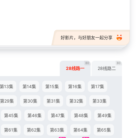
28短剧
好影片，与好朋友一起分享
80
80
28线路一
28线路二
第13集
第14集
第15集
第16集
第17集
第29集
第30集
第31集
第32集
第33集
第45集
第46集
第47集
第48集
第49集
第61集
第62集
第63集
第64集
第65集