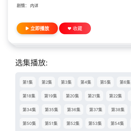
剧情：
内详
立即播放
收藏
选集播放:
第1集
第2集
第3集
第4集
第5集
第6集
第18集
第19集
第20集
第21集
第22集
第34集
第35集
第36集
第37集
第38集
第50集
第51集
第52集
第53集
第54集