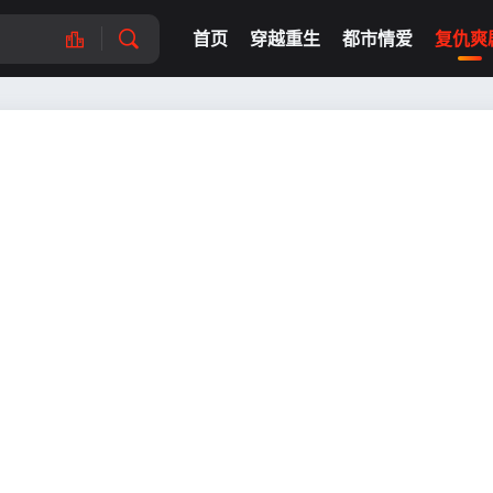
首页
穿越重生
都市情爱
复仇爽