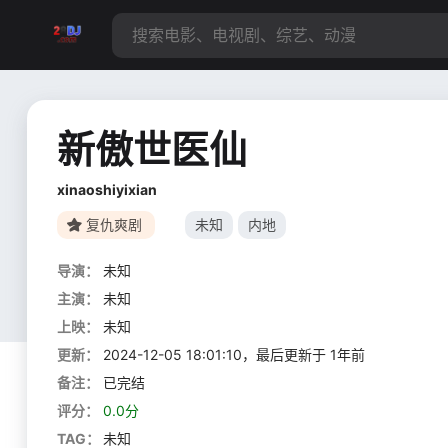
新傲世医仙
xinaoshiyixian
复仇爽剧
未知
内地
导演：
未知
主演：
未知
上映：
未知
更新：
2024-12-05 18:01:10，最后更新于 1年前
备注：
已完结
评分：
0.0分
TAG：
未知