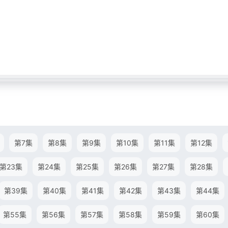
第7集
第8集
第9集
第10集
第11集
第12集
第23集
第24集
第25集
第26集
第27集
第28集
第39集
第40集
第41集
第42集
第43集
第44集
第55集
第56集
第57集
第58集
第59集
第60集