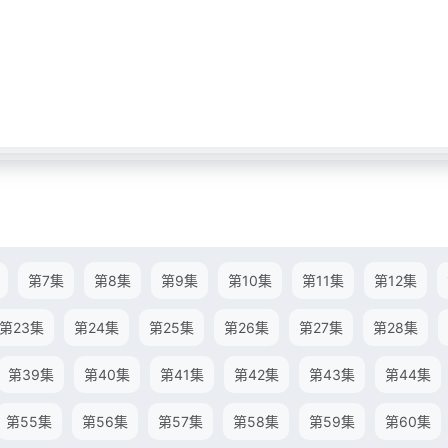
第7集
第8集
第9集
第10集
第11集
第12集
第23集
第24集
第25集
第26集
第27集
第28集
第39集
第40集
第41集
第42集
第43集
第44集
第55集
第56集
第57集
第58集
第59集
第60集