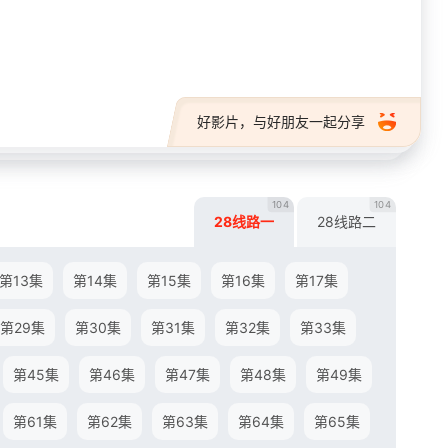
28短剧
好影片，与好朋友一起分享
104
104
28线路一
28线路二
第13集
第14集
第15集
第16集
第17集
第29集
第30集
第31集
第32集
第33集
第45集
第46集
第47集
第48集
第49集
第61集
第62集
第63集
第64集
第65集