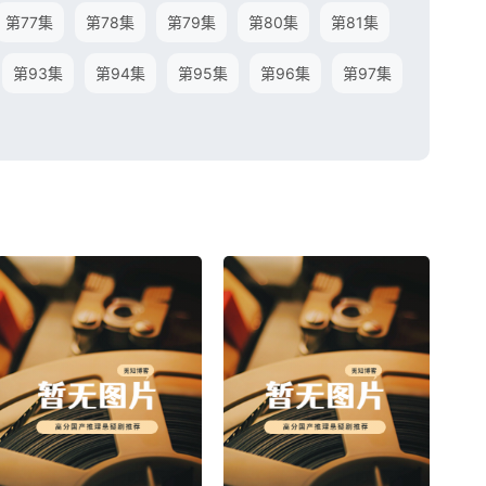
第77集
第78集
第79集
第80集
第81集
第93集
第94集
第95集
第96集
第97集