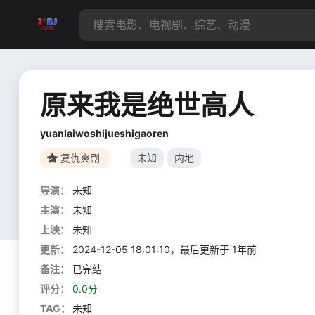
原来我是绝世高人
yuanlaiwoshijueshigaoren
复仇爽剧
未知
内地
导演：
未知
主演：
未知
上映：
未知
更新：
2024-12-05 18:01:10，最后更新于 1年前
备注：
已完结
评分：
0.0分
TAG：
未知