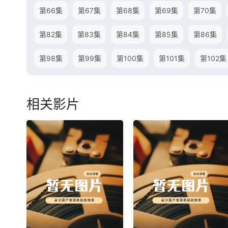
第66集
第67集
第68集
第69集
第70集
第82集
第83集
第84集
第85集
第86集
第98集
第99集
第100集
第101集
第102集
相关影片