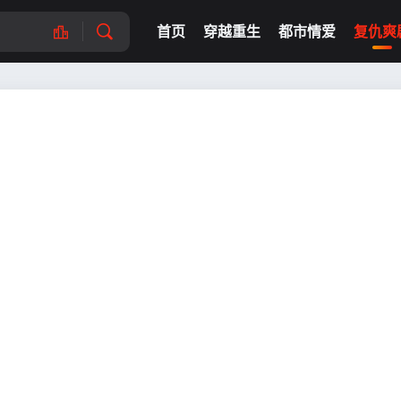
首页
穿越重生
都市情爱
复仇爽