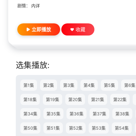
剧情：
内详
立即播放
收藏
选集播放:
第1集
第2集
第3集
第4集
第5集
第6集
第18集
第19集
第20集
第21集
第22集
第34集
第35集
第36集
第37集
第38集
第50集
第51集
第52集
第53集
第54集